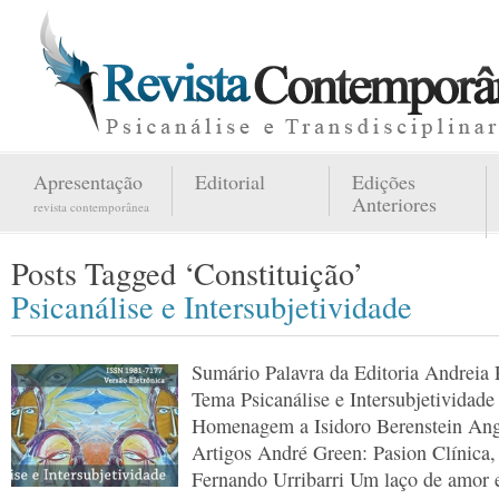
Apresentação
Editorial
Edições
Anteriores
revista contemporânea
Posts Tagged ‘Constituição’
Psicanálise e Intersubjetividade
Sumário Palavra da Editoria Andreia
Tema Psicanálise e Intersubjetividade
Homenagem a Isidoro Berenstein Ange
Artigos André Green: Pasion Clínica
Fernando Urribarri Um laço de amor e