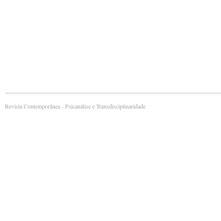
Revista Contemporânea - Psicanálise e Transdisciplinaridade