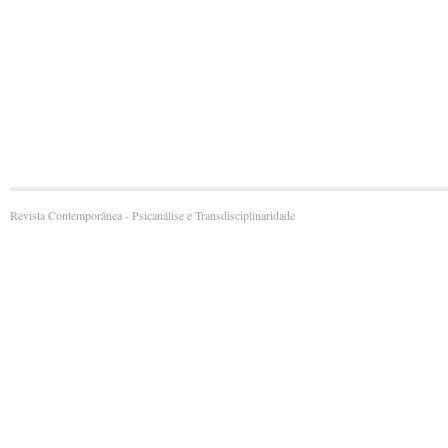
Revista Contemporânea - Psicanálise e Transdisciplinaridade