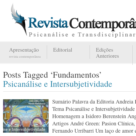
Apresentação
Editorial
Edições
Anteriores
revista contemporânea
Posts Tagged ‘Fundamentos’
Psicanálise e Intersubjetividade
Sumário Palavra da Editoria Andreia
Tema Psicanálise e Intersubjetividade
Homenagem a Isidoro Berenstein Ange
Artigos André Green: Pasion Clínica
Fernando Urribarri Um laço de amor e